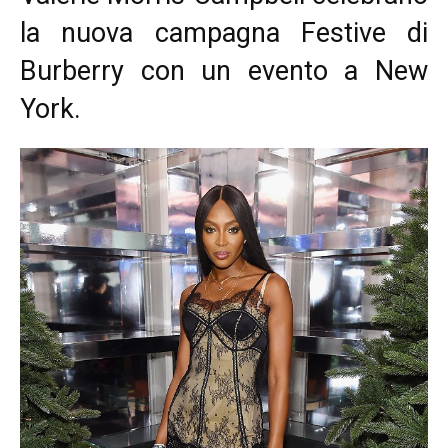
la nuova campagna Festive di
Burberry con un evento a New
York.