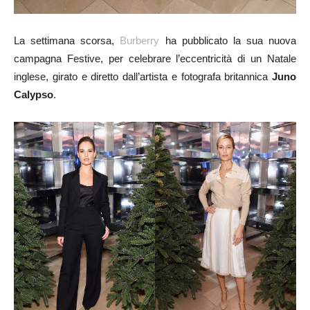
La settimana scorsa,
Burberry
ha pubblicato la sua nuova
campagna Festive, per celebrare l’eccentricità di un Natale
inglese, girato e diretto dall’artista e fotografa britannica
Juno
Calypso
.