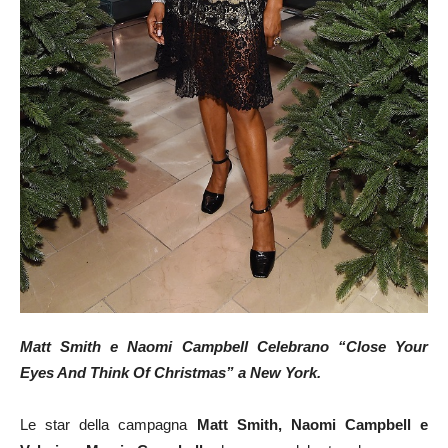
Matt Smith e Naomi Campbell Celebrano “Close Your
Eyes And Think Of Christmas” a New York.
Le star della campagna
Matt Smith, Naomi Campbell e