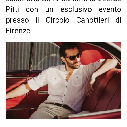
Pitti con un esclusivo evento
presso il Circolo Canottieri di
Firenze.