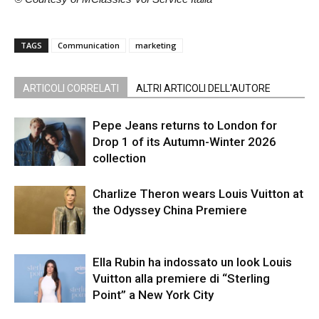
TAGS
Communication
marketing
ARTICOLI CORRELATI
ALTRI ARTICOLI DELL'AUTORE
Pepe Jeans returns to London for
Drop 1 of its Autumn-Winter 2026
collection
Charlize Theron wears Louis Vuitton at
the Odyssey China Premiere
Ella Rubin ha indossato un look Louis
Vuitton alla premiere di “Sterling
Point” a New York City