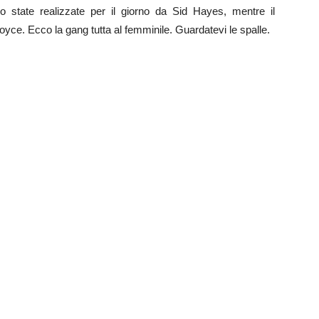
o state realizzate per il giorno da Sid Hayes, mentre il
ce. Ecco la gang tutta al femminile. Guardatevi le spalle.