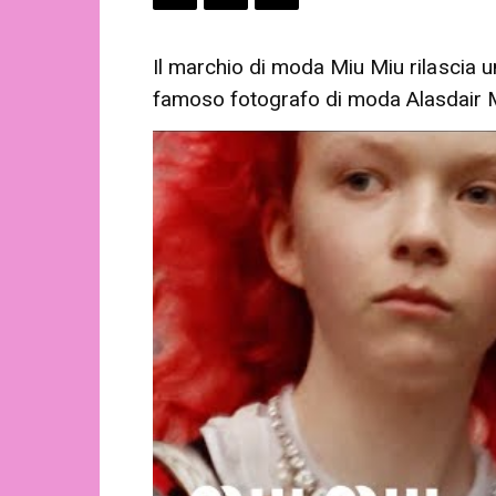
Il marchio di moda Miu Miu rilascia u
famoso fotografo di moda Alasdair 