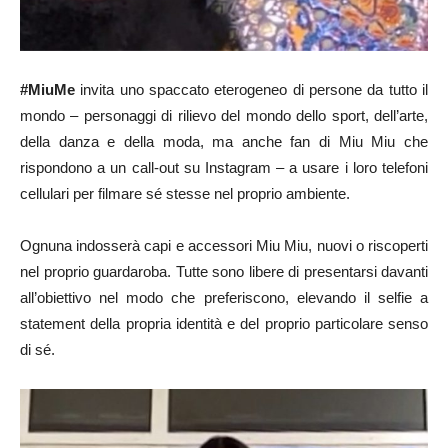
#MiuMe
invita uno spaccato eterogeneo di persone da tutto il
mondo – personaggi di rilievo del mondo dello sport, dell’arte,
della danza e della moda, ma anche fan di Miu Miu che
rispondono a un call-out su Instagram – a usare i loro telefoni
cellulari per filmare sé stesse nel proprio ambiente.
Ognuna indosserà capi e accessori Miu Miu, nuovi o riscoperti
nel proprio guardaroba. Tutte sono libere di presentarsi davanti
all’obiettivo nel modo che preferiscono, elevando il selfie a
statement della propria identità e del proprio particolare senso
di sé.