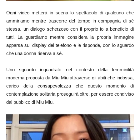
Ogni video metterà in scena lo spettacolo di qualcuno che
ammiriamo mentre trascorre del tempo in compagnia di sé
stessa, un dialogo scherzoso con il proprio io a beneficio di
tutti. La guardiamo mentre considera la propria immagine
apparsa sul display del telefono e le risponde, con lo sguardo
che una donna riserva a sé.
Uno sguardo inquadrato nel contesto della femminilità
moderna proposta da Miu Miu attraverso gli abiti che indossa,
carico della consapevolezza che questo momento di
contemplazione solitaria proseguirà oltre, per essere condiviso
dal pubblico di Miu Miu.