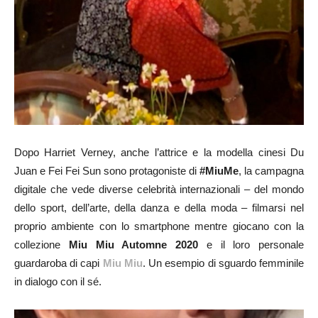
Dopo Harriet Verney, anche l’attrice e la modella cinesi Du
Juan e Fei Fei Sun sono protagoniste di
#MiuMe
, la campagna
digitale che vede diverse celebrità internazionali – del mondo
dello sport, dell’arte, della danza e della moda – filmarsi nel
proprio ambiente con lo smartphone mentre giocano con la
collezione
Miu Miu Automne 2020
e il loro personale
guardaroba di capi
Miu Miu
. Un esempio di sguardo femminile
in dialogo con il sé.