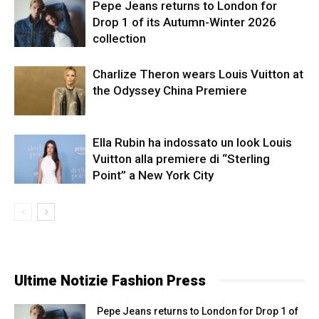
Pepe Jeans returns to London for
Drop 1 of its Autumn-Winter 2026
collection
Charlize Theron wears Louis Vuitton at
the Odyssey China Premiere
Ella Rubin ha indossato un look Louis
Vuitton alla premiere di “Sterling
Point” a New York City
Ultime Notizie Fashion Press
Pepe Jeans returns to London for Drop 1 of