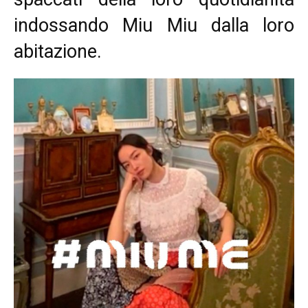
indossando Miu Miu dalla loro
abitazione.