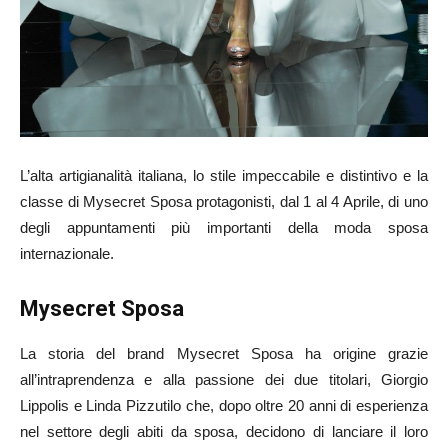
L’alta artigianalità italiana, lo stile impeccabile e distintivo e la
classe di Mysecret Sposa protagonisti, dal 1 al 4 Aprile, di uno
degli appuntamenti più importanti della moda sposa
internazionale.
Mysecret Sposa
La storia del brand Mysecret Sposa ha origine grazie
all’intraprendenza e alla passione dei due titolari, Giorgio
Lippolis e Linda Pizzutilo che, dopo oltre 20 anni di esperienza
nel settore degli abiti da sposa, decidono di lanciare il loro