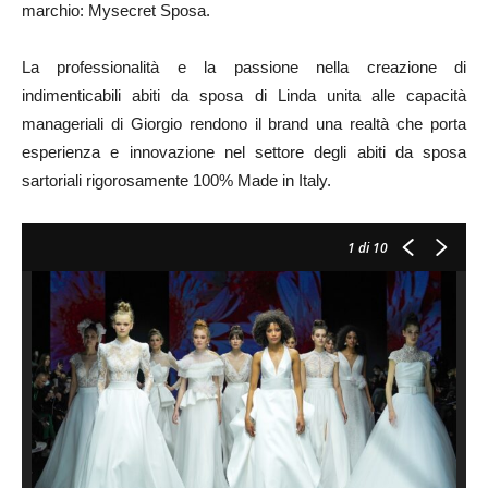
marchio: Mysecret Sposa.
La professionalità e la passione nella creazione di
indimenticabili abiti da sposa di Linda unita alle capacità
manageriali di Giorgio rendono il brand una realtà che porta
esperienza e innovazione nel settore degli abiti da sposa
sartoriali rigorosamente 100% Made in Italy.
1
di 10