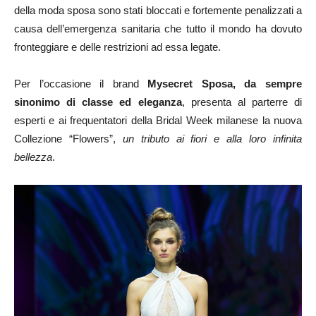
della moda sposa sono stati bloccati e fortemente penalizzati a
causa dell’emergenza sanitaria che tutto il mondo ha dovuto
fronteggiare e delle restrizioni ad essa legate.
Per l’occasione il brand
Mysecret Sposa, da sempre
sinonimo di classe ed eleganza
, presenta al parterre di
esperti e ai frequentatori della Bridal Week milanese la nuova
Collezione “Flowers”,
un tributo ai fiori e alla loro infinita
bellezza
.