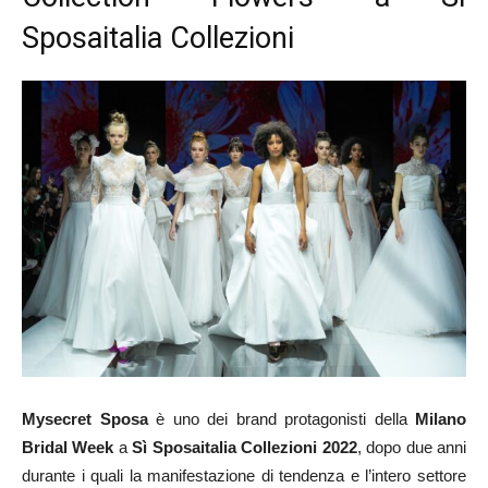
Sposaitalia Collezioni
Mysecret Sposa
è uno dei brand protagonisti della
Milano
Bridal Week
a
Sì Sposaitalia
Collezioni 2022
, dopo due anni
durante i quali la manifestazione di tendenza e l’intero settore