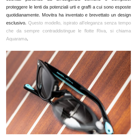
proteggere le lenti da potenziali urti e graffi a cui sono esposte
quotidianamente. Movitra ha inventato e brevettato un design
esclusivo.
Questo modello, ispirato all’eleganza senza tempo
che da sempre contraddistingue le flotte Riva, si chiama
Aquarama
.