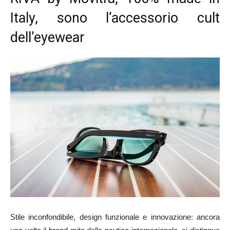
Italy, sono l’accessorio cult
dell’eyewear
Stile inconfondibile, design funzionale e innovazione: ancora