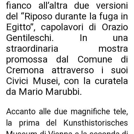
fianco all’altra due versioni
del “Riposo durante la fuga in
Egitto”, capolavori di Orazio
Gentileschi. In una
straordinaria mostra
promossa dal Comune di
Cremona attraverso i suoi
Civici Musei, con la curatela
da Mario Marubbi.
Accanto alle due magnifiche tele,
la prima del Kunsthistorisches