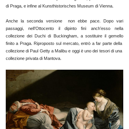
di Praga, e infine al Kunsthistorisches Museum di Vienna.
Anche la seconda versione non ebbe pace. Dopo vari
passaggi, nell’Ottocento il dipinto finì anch’esso nella
collezione dei Duchi di Buckingham, a sostituire il gemello
finito a Praga. Riproposto sul mercato, entrò a far parte della
collezione di Paul Getty a Malibu e oggi è uno dei tesori di una
collezione privata di Mantova.