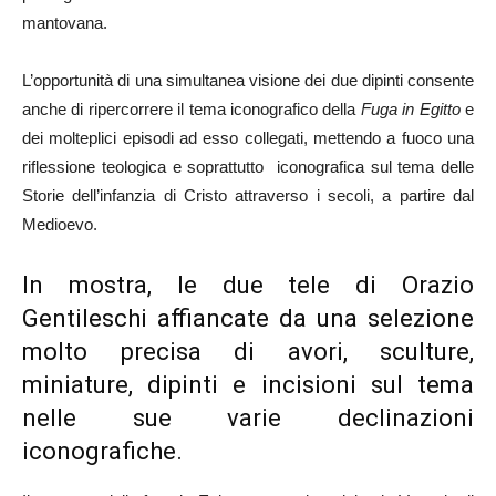
mantovana.
L’opportunità di una simultanea visione dei due dipinti consente
anche di ripercorrere il tema iconografico della
Fuga in Egitto
e
dei molteplici episodi ad esso collegati, mettendo a fuoco una
riflessione teologica e soprattutto iconografica sul tema delle
Storie dell’infanzia di Cristo attraverso i secoli, a partire dal
Medioevo.
In mostra, le due tele di Orazio
Gentileschi affiancate da una selezione
molto precisa di avori, sculture,
miniature, dipinti e incisioni sul tema
nelle sue varie declinazioni
iconografiche.