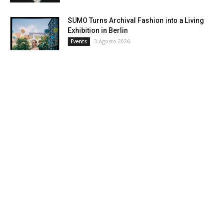
SUMO Turns Archival Fashion into a Living
Exhibition in Berlin
3 Agosto 2026
Events