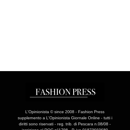
L'Opinionista © since 2008 - Fashion Press
supplemento a L'Opinionista Giornale Online - tutti i
diritti sono riservati - reg. trib. di Pescara n.08/08 -