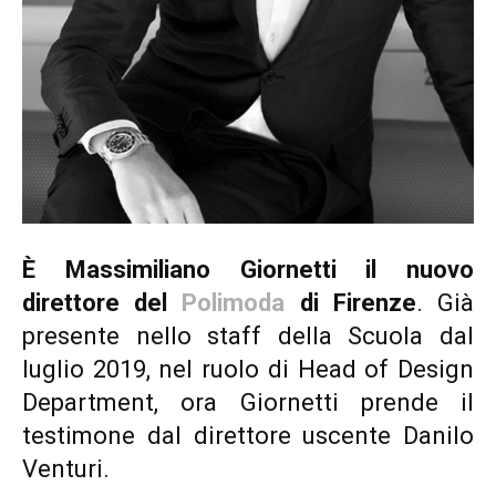
È Massimiliano Giornetti il nuovo
direttore del
Polimoda
di Firenze
. Già
presente nello staff della Scuola dal
luglio 2019, nel ruolo di Head of Design
Department, ora Giornetti prende il
testimone dal direttore uscente Danilo
Venturi.