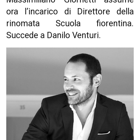
ora l’incarico di Direttore della
rinomata Scuola fiorentina.
Succede a Danilo Venturi.