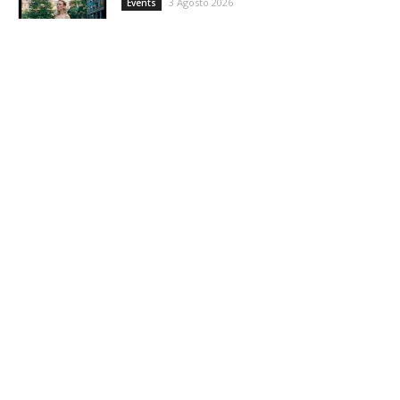
3 Agosto 2026
Events