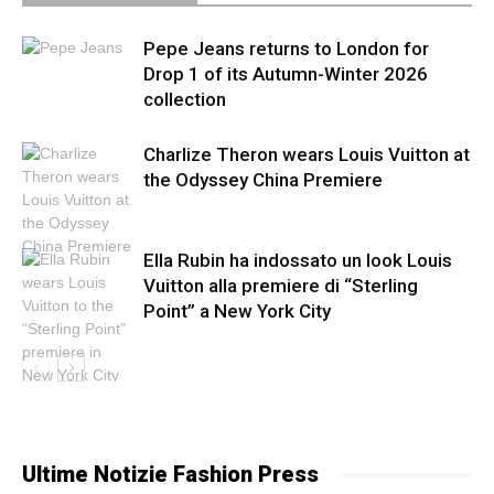
Pepe Jeans returns to London for
Drop 1 of its Autumn-Winter 2026
collection
Charlize Theron wears Louis Vuitton at
the Odyssey China Premiere
Ella Rubin ha indossato un look Louis
Vuitton alla premiere di “Sterling
Point” a New York City
Ultime Notizie Fashion Press