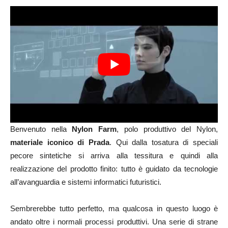
Benvenuto nella
Nylon Farm
, polo produttivo del Nylon,
materiale iconico di Prada
. Qui dalla tosatura di speciali
pecore sintetiche si arriva alla tessitura e quindi alla
realizzazione del prodotto finito: tutto è guidato da tecnologie
all’avanguardia e sistemi informatici futuristici.
Sembrerebbe tutto perfetto, ma qualcosa in questo luogo è
andato oltre i normali processi produttivi. Una serie di strane