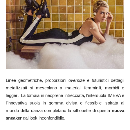
Linee geometriche, proporzioni
oversize
e futuristici dettagli
metallizzati si mescolano a materiali femminili, morbidi e
leggeri. La tomaia in neoprene intrecciata, l’intersuola IMEVA e
l’innovativa suola in gomma divisa e flessibile ispirata al
mondo della danza completano la silhouette di questa
nuova
sneaker
dal look inconfondibile.