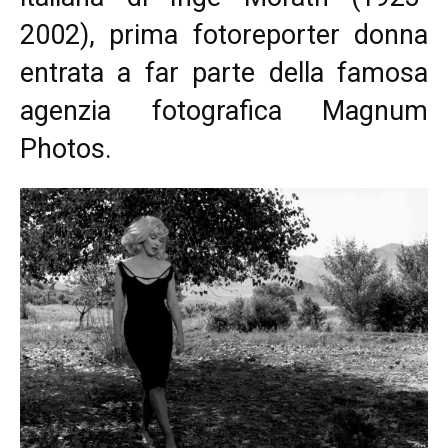
2002), prima fotoreporter donna
entrata a far parte della famosa
agenzia fotografica Magnum
Photos.