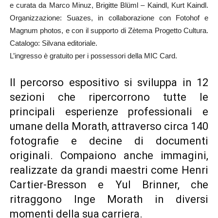
e curata da Marco Minuz, Brigitte Blüml – Kaindl, Kurt Kaindl.
Organizzazione: Suazes, in collaborazione con Fotohof e
Magnum photos, e con il supporto di Zètema Progetto Cultura.
Catalogo: Silvana editoriale.
L’ingresso è gratuito per i possessori della MIC Card.
Il percorso espositivo si sviluppa in 12
sezioni che ripercorrono tutte le
principali esperienze professionali e
umane della Morath, attraverso circa 140
fotografie e decine di documenti
originali
. Compaiono anche immagini,
realizzate da grandi maestri come Henri
Cartier-Bresson e Yul Brinner, che
ritraggono Inge Morath in diversi
momenti della sua carriera.