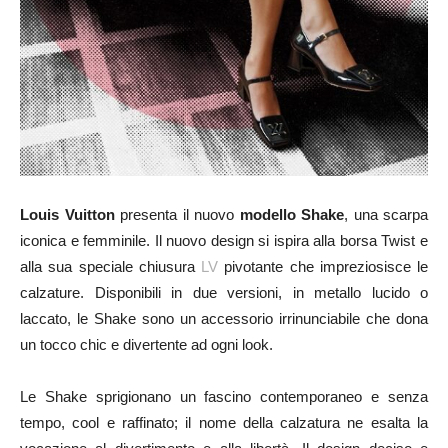
Louis Vuitton
presenta il nuovo
modello Shake
, una scarpa
iconica e femminile. Il nuovo design si ispira alla borsa Twist e
alla sua speciale chiusura
LV
pivotante che impreziosisce le
calzature. Disponibili in due versioni, in metallo lucido o
laccato, le Shake sono un accessorio irrinunciabile che dona
un tocco chic e divertente ad ogni look.
Le Shake sprigionano un fascino contemporaneo e senza
tempo, cool e raffinato; il nome della calzatura ne esalta la