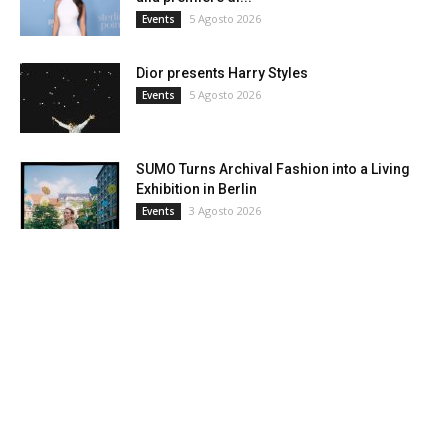
5 Agosto 2026
Events
Dior presents Harry Styles
5 Agosto 2026
Events
SUMO Turns Archival Fashion into a Living
Exhibition in Berlin
3 Agosto 2026
Events