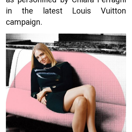
in the latest Louis Vuitton
campaign.