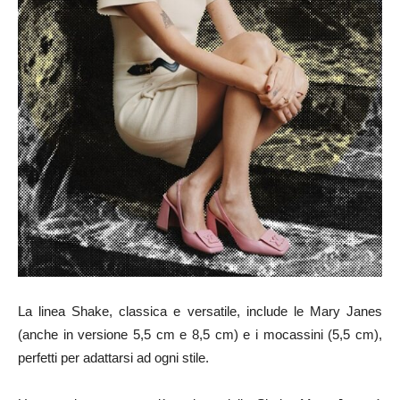
La linea Shake, classica e versatile, include le Mary Janes
(anche in versione 5,5 cm e 8,5 cm) e i mocassini (5,5 cm),
perfetti per adattarsi ad ogni stile.