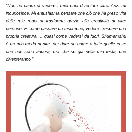
“Non ho paura di vedere i miei capi diventare altro.
Anzi mi
incuriosisce.
Mi entusiasma pensare che ciò che ha preso vita
dalle mie mani si trasforma grazie alla creatività di altre
persone.
È come passare un testimone, vedere crescere una
propria creatura …
quasi come vedersi da fuori.
Shumamshu
è un mio modo di dire, per dare un nome a tutte quelle cose
che non sono ancora, ma che so già nella mia testa, che
diventeranno.”