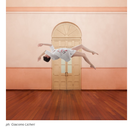
ph: Giacomo Licheri