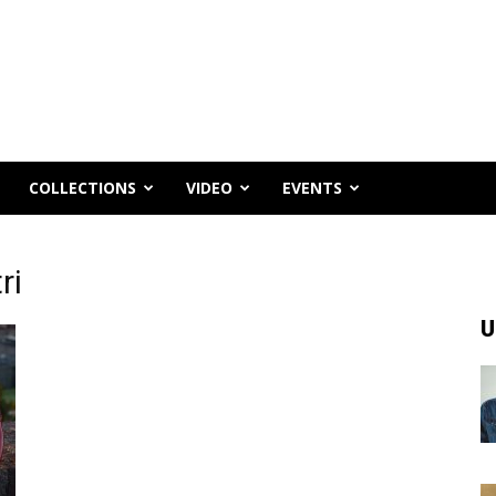
COLLECTIONS
VIDEO
EVENTS
ri
U