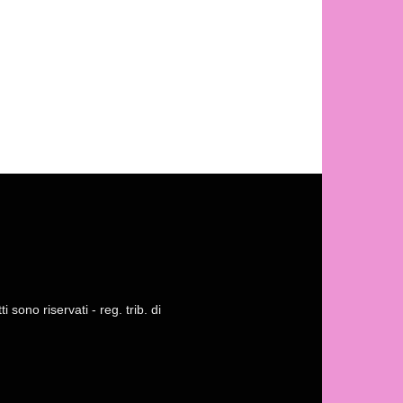
 sono riservati - reg. trib. di