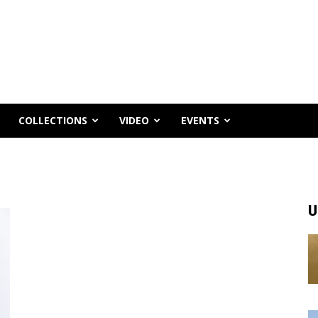
COLLECTIONS
VIDEO
EVENTS
U