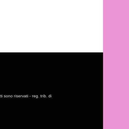
 sono riservati - reg. trib. di