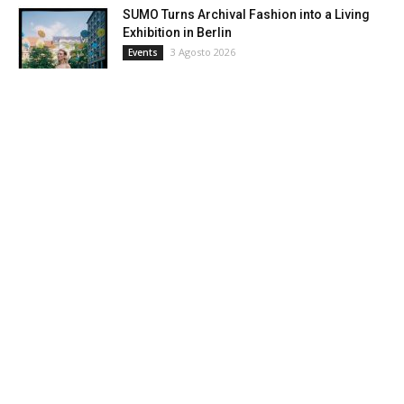
SUMO Turns Archival Fashion into a Living
Exhibition in Berlin
3 Agosto 2026
Events