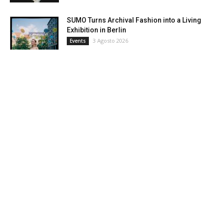
SUMO Turns Archival Fashion into a Living
Exhibition in Berlin
3 Agosto 2026
Events