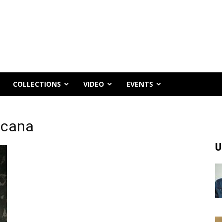
COLLECTIONS
VIDEO
EVENTS
oscana
U