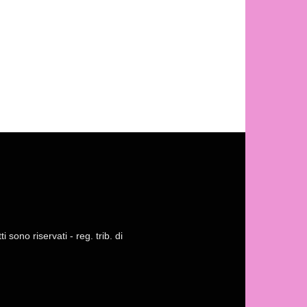
 sono riservati - reg. trib. di