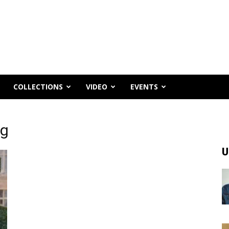
COLLECTIONS
VIDEO
EVENTS
ag
U