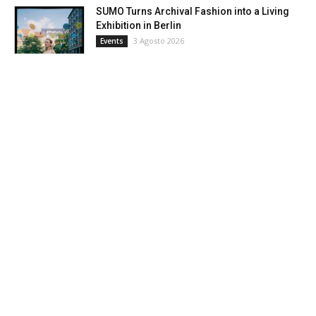
SUMO Turns Archival Fashion into a Living
Exhibition in Berlin
3 Agosto 2026
Events