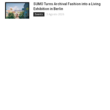
SUMO Turns Archival Fashion into a Living
Exhibition in Berlin
3 Agosto 2026
Events