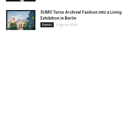
SUMO Turns Archival Fashion into a Living
Exhibition in Berlin
3 Agosto 2026
Events