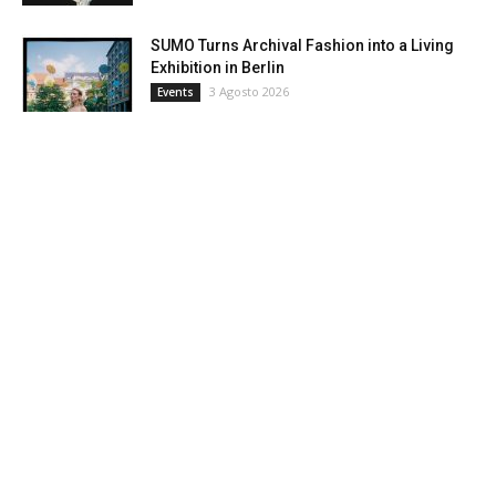
SUMO Turns Archival Fashion into a Living
Exhibition in Berlin
3 Agosto 2026
Events