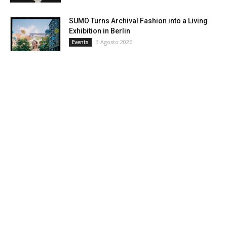
SUMO Turns Archival Fashion into a Living
Exhibition in Berlin
3 Agosto 2026
Events