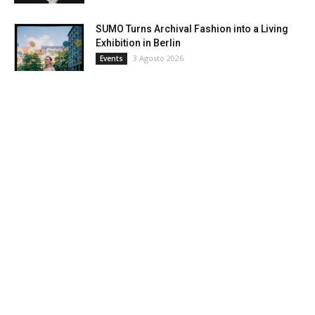
SUMO Turns Archival Fashion into a Living
Exhibition in Berlin
3 Agosto 2026
Events