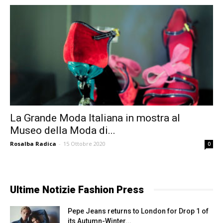
La Grande Moda Italiana in mostra al
Museo della Moda di...
Rosalba Radica
-
15 Ottobre 2020
0
Ultime Notizie Fashion Press
Pepe Jeans returns to London for Drop 1 of
its Autumn-Winter...