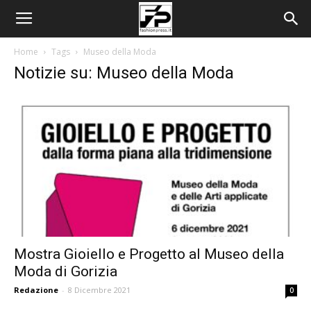
Home
Tags
Museo della Moda
Notizie su: Museo della Moda
Mostra Gioiello e Progetto al Museo della
Moda di Gorizia
Redazione
-
8 Dicembre 2021
0