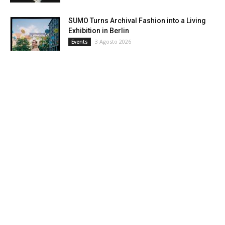
SUMO Turns Archival Fashion into a Living
Exhibition in Berlin
3 Agosto 2026
Events