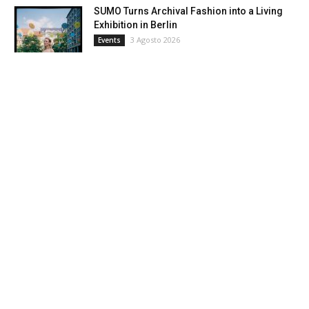
SUMO Turns Archival Fashion into a Living
Exhibition in Berlin
3 Agosto 2026
Events