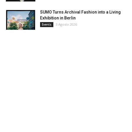
SUMO Turns Archival Fashion into a Living
Exhibition in Berlin
3 Agosto 2026
Events