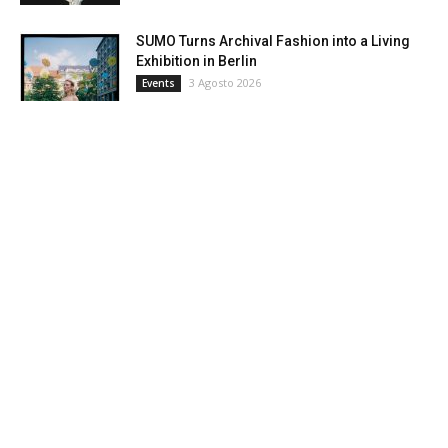
SUMO Turns Archival Fashion into a Living
Exhibition in Berlin
3 Agosto 2026
Events