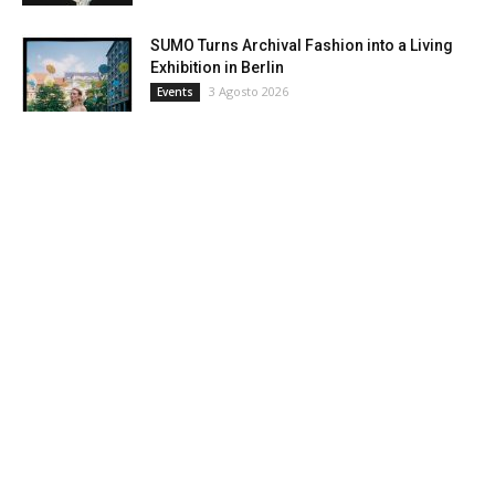
SUMO Turns Archival Fashion into a Living
Exhibition in Berlin
3 Agosto 2026
Events