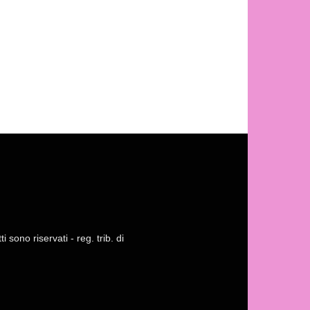
 sono riservati - reg. trib. di