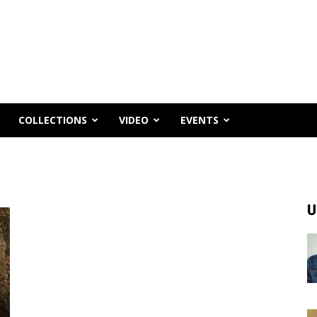
COLLECTIONS
VIDEO
EVENTS
U