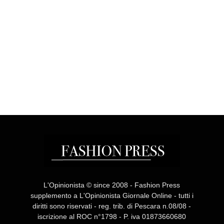
L'Opinionista © since 2008 - Fashion Press
supplemento a L'Opinionista Giornale Online - tutti i
diritti sono riservati - reg. trib. di Pescara n.08/08 -
iscrizione al ROC n°1798 - P. iva 01873660680