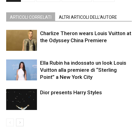
ARTICOLI CORRELATI
ALTRI ARTICOLI DELL'AUTORE
Charlize Theron wears Louis Vuitton at
the Odyssey China Premiere
Ella Rubin ha indossato un look Louis
Vuitton alla premiere di “Sterling
Point” a New York City
Dior presents Harry Styles