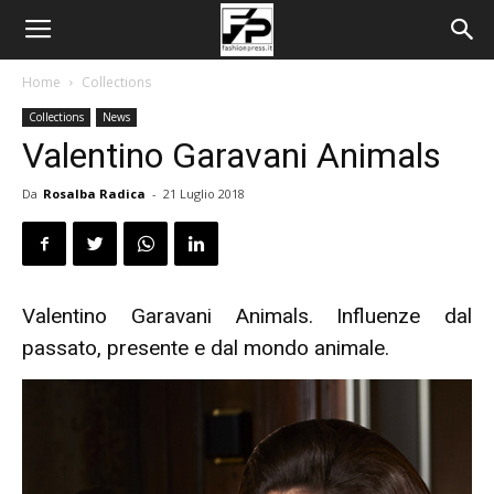
Home
Collections
Collections
News
Valentino Garavani Animals
Da
Rosalba Radica
-
21 Luglio 2018
Valentino Garavani Animals. Influenze dal
passato, presente e dal mondo animale.