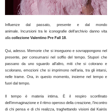
Influenze dal passato, presente e dal mondo
animale.
Incursioni tra le iconografie dell’archivio danno vita
alla
collezione Valentino Pre Fall 18
.
Qui, adesso. Memorie che si inseguono e sovrappongono nel
presente, per consumarsi nel soffio del tempo. Stupori che
passano da uno sguardo all’altro, miti che si colorano e
scolorano, emozioni che si imprimono nell’aria, tra gli intarsi,
nelle trame. Ora, in questo momento, insieme nel tempo e
fuori dal tempo.
Il tempo è materia intima. È il respiro sconfinato
dell’immaginazione e il ritmo operoso della creazione, l’incontro
di chi pensa e di chi realizza, traghettando visioni dal Kairós