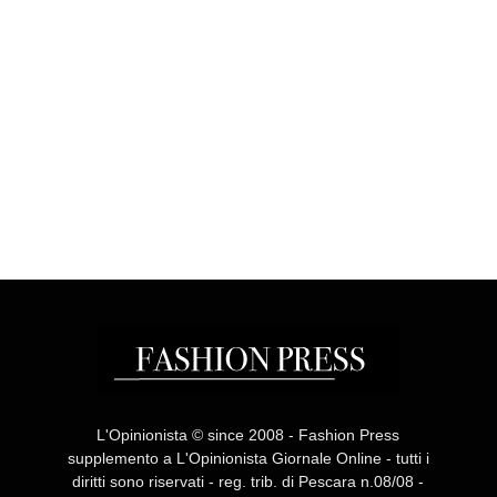
L'Opinionista © since 2008 - Fashion Press
supplemento a L'Opinionista Giornale Online - tutti i
diritti sono riservati - reg. trib. di Pescara n.08/08 -