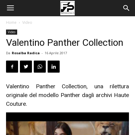
Home
Video
Video
Valentino Panther Collection
Da
Rosalba Radica
-
16 Aprile 2017
Valentino Panther Collection, una rilettura
originale del modello Panther dagli archivi Haute
Couture.