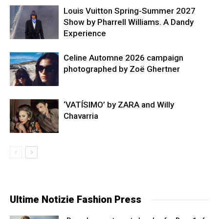
Louis Vuitton Spring-Summer 2027
Show by Pharrell Williams. A Dandy
Experience
Celine Automne 2026 campaign
photographed by Zoë Ghertner
‘VATÍSIMO’ by ZARA and Willy
Chavarria
Ultime Notizie Fashion Press