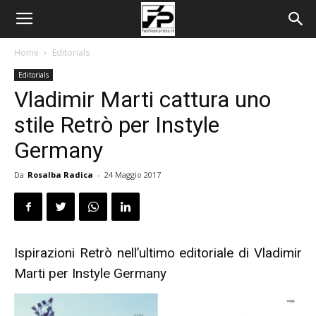
Home
Editorials
Editorials
Vladimir Marti cattura uno
stile Retrò per Instyle
Germany
Da
Rosalba Radica
-
24 Maggio 2017
Ispirazioni Retrò nell’ultimo editoriale di Vladimir
Marti per Instyle Germany