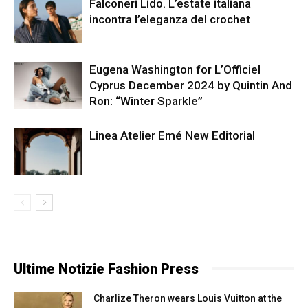
Falconeri Lido. L’estate italiana
incontra l’eleganza del crochet
Eugena Washington for L’Officiel
Cyprus December 2024 by Quintin And
Ron: “Winter Sparkle”
Linea Atelier Emé New Editorial
Ultime Notizie Fashion Press
Charlize Theron wears Louis Vuitton at the