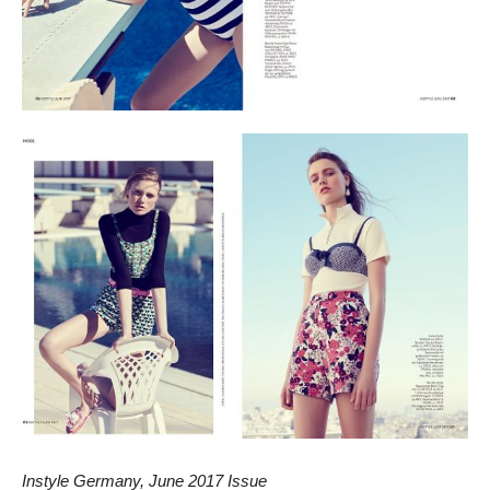
Instyle Germany, June 2017 Issue