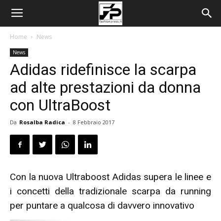
Home
News
News
Adidas ridefinisce la scarpa
ad alte prestazioni da donna
con UltraBoost
Da
Rosalba Radica
-
8 Febbraio 2017
Con la nuova Ultraboost Adidas supera le linee e
i concetti della tradizionale scarpa da running
per puntare a qualcosa di davvero innovativo