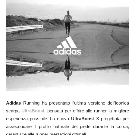
Adidas
Running ha presentato l’ultima versione dell’iconica
scarpa
UltraBoost
, pensata per offrire alle runner la migliore
esperienza possibile. La nuova
UltraBoost X
progettata per
assecondare il profilo naturale del piede durante la corsa,
garantisce alle runner prestazioni ottimali.