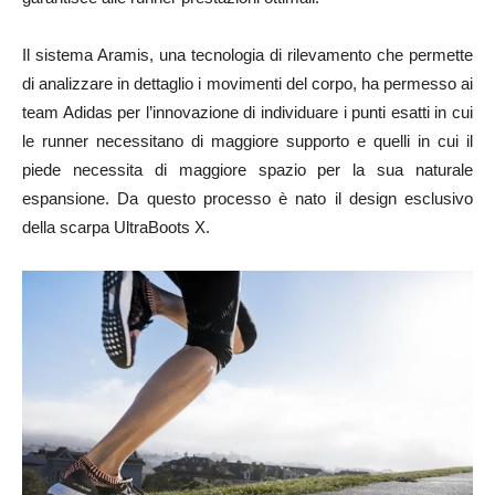
Il sistema Aramis, una tecnologia di rilevamento che permette
di analizzare in dettaglio i movimenti del corpo, ha permesso ai
team Adidas per l’innovazione di individuare i punti esatti in cui
le runner necessitano di maggiore supporto e quelli in cui il
piede necessita di maggiore spazio per la sua naturale
espansione. Da questo processo è nato il design esclusivo
della scarpa UltraBoots X.