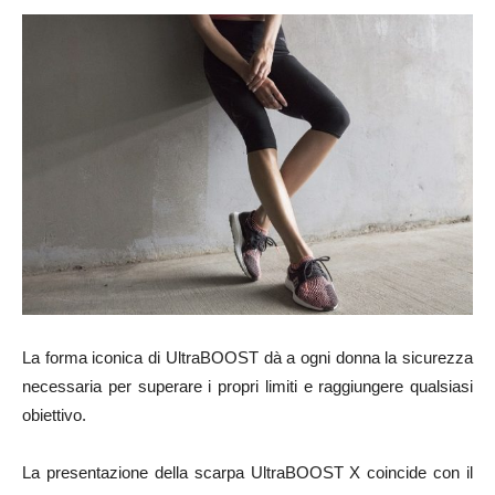
La forma iconica di UltraBOOST dà a ogni donna la sicurezza
necessaria per superare i propri limiti e raggiungere qualsiasi
obiettivo.
La presentazione della scarpa UltraBOOST X coincide con il