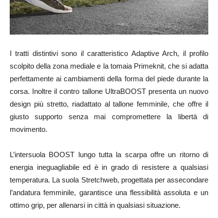
I tratti distintivi sono il caratteristico Adaptive Arch, il profilo
scolpito della zona mediale e la tomaia Primeknit, che si adatta
perfettamente ai cambiamenti della forma del piede durante la
corsa. Inoltre il contro tallone UltraBOOST presenta un nuovo
design più stretto, riadattato al tallone femminile, che offre il
giusto supporto senza mai compromettere la libertà di
movimento.
L’intersuola BOOST lungo tutta la scarpa offre un ritorno di
energia ineguagliabile ed è in grado di resistere a qualsiasi
temperatura. La suola Stretchweb, progettata per assecondare
l’andatura femminile, garantisce una flessibilità assoluta e un
ottimo grip, per allenarsi in città in qualsiasi situazione.