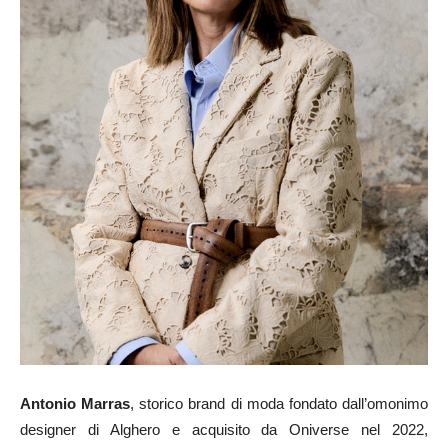
Antonio Marras
, storico brand di moda fondato dall’omonimo
designer di Alghero e acquisito da Oniverse nel 2022,