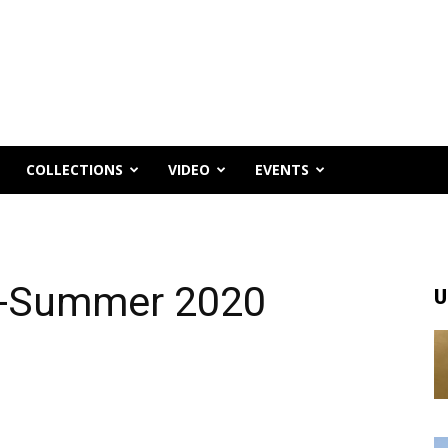
COLLECTIONS
VIDEO
EVENTS
g-Summer 2020
U