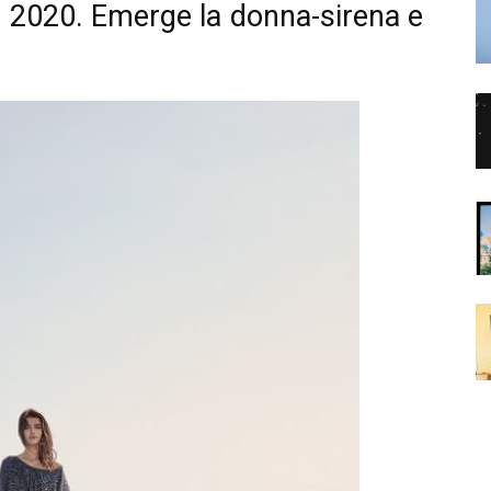
2020. Emerge la donna-sirena e