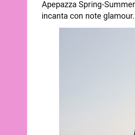
Apepazza Spring-Summer 
incanta con note glamour.