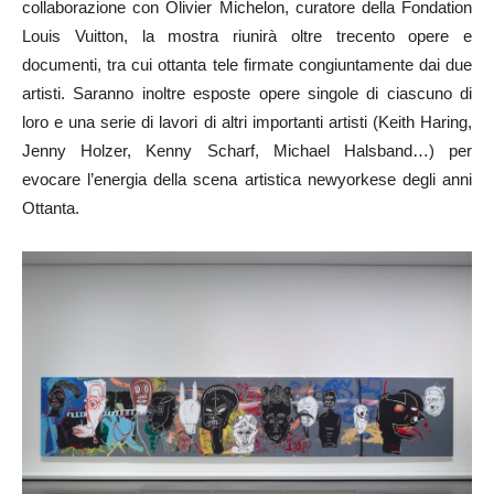
collaborazione con Olivier Michelon, curatore della Fondation
Louis Vuitton, la mostra riunirà oltre trecento opere e
documenti, tra cui ottanta tele firmate congiuntamente dai due
artisti. Saranno inoltre esposte opere singole di ciascuno di
loro e una serie di lavori di altri importanti artisti (Keith Haring,
Jenny Holzer, Kenny Scharf, Michael Halsband…) per
evocare l’energia della scena artistica newyorkese degli anni
Ottanta.