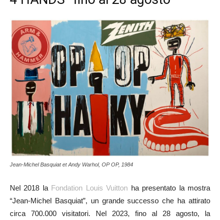
Jean-Michel Basquiat et Andy Warhol, OP OP, 1984
Nel 2018 la
Fondation Louis Vuitton
ha presentato la mostra
“Jean-Michel Basquiat”, un grande successo che ha attirato
circa 700.000 visitatori. Nel 2023, fino al 28 agosto, la