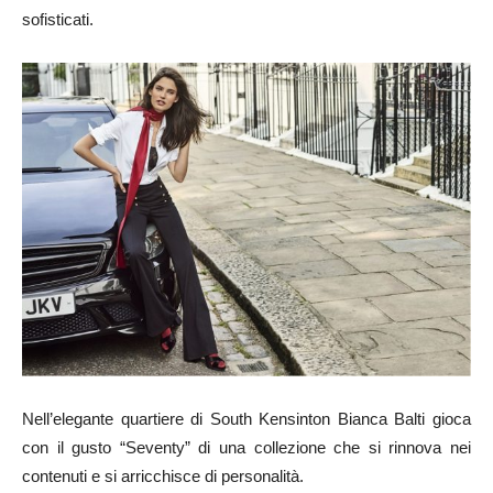
sofisticati.
Nell’elegante quartiere di South Kensinton Bianca Balti gioca
con il gusto “Seventy” di una collezione che si rinnova nei
contenuti e si arricchisce di personalità.