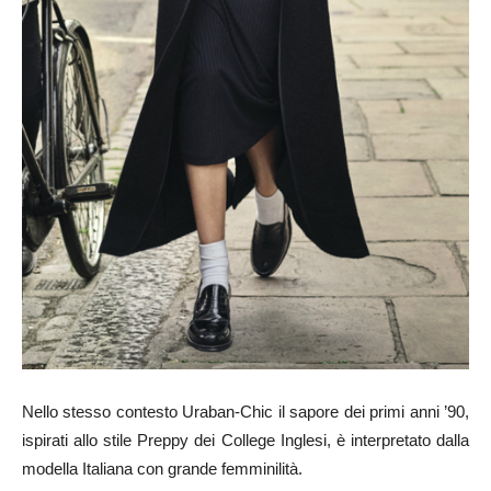
Nello stesso contesto Uraban-Chic il sapore dei primi anni ’90,
ispirati allo stile Preppy dei College Inglesi, è interpretato dalla
modella Italiana con grande femminilità.