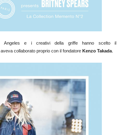
Angeles e i creativi della griffe hanno scelto il
 aveva collaborato proprio con il fondatore
Kenzo Takada
.