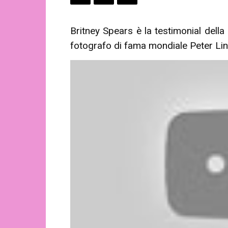
Britney Spears è la testimonial dell
fotografo di fama mondiale Peter Li