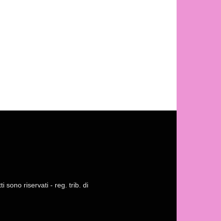
 sono riservati - reg. trib. di