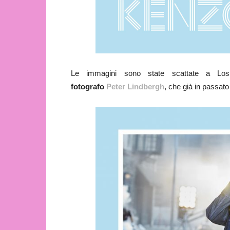
Le immagini sono state scattate a Los 
fotografo
Peter Lindbergh
, che già in passato