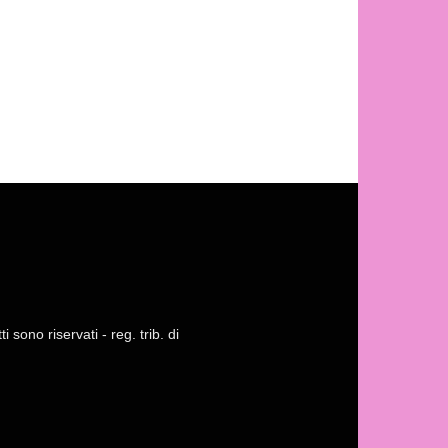
 sono riservati - reg. trib. di