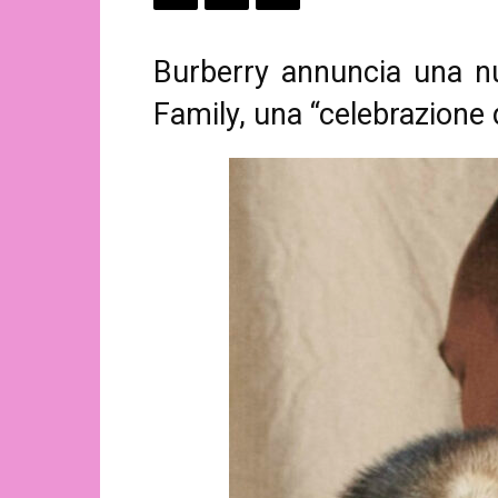
Burberry annuncia una nu
Family, una “celebrazione di