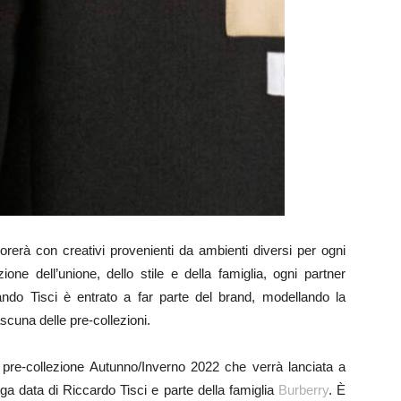
orerà con creativi provenienti da ambienti diversi per ogni
one dell’unione, dello stile e della famiglia, ogni partner
do Tisci è entrato a far parte del brand, modellando la
scuna delle pre-collezioni.
 pre-collezione Autunno/Inverno 2022 che verrà lanciata a
ga data di Riccardo Tisci e parte della famiglia
Burberry
. È