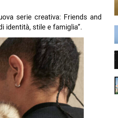
ova serie creativa: Friends and
 identità, stile e famiglia”.