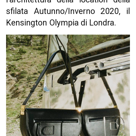
sfilata Autunno/Inverno 2020, il
Kensington Olympia di Londra.