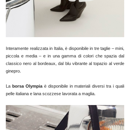
Interamente realizzata in Italia, è disponibile in tre taglie – mini,
piccola e media – e in una gamma di colori che spazia dal
classico nero al bordeaux, dal blu vibrante al topazio al verde
ginepro.
La
borsa Olympia
è disponibile in materiali diversi tra i quali
pelle italiana e lana scozzese lavorata a maglia.