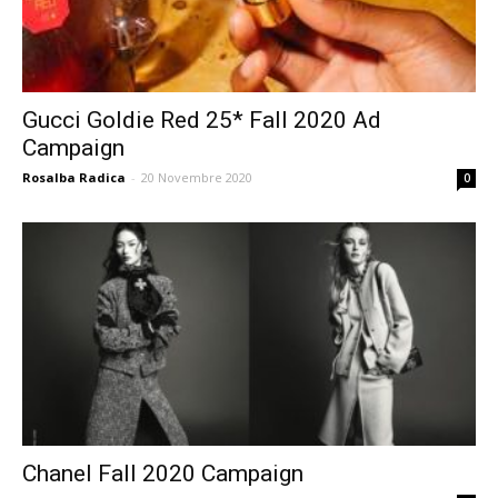
Gucci Goldie Red 25* Fall 2020 Ad
Campaign
Rosalba Radica
-
20 Novembre 2020
0
Chanel Fall 2020 Campaign