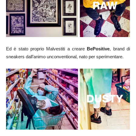
Ed è stato proprio Malvestiti a creare
BePositive
, brand di
sneakers dall’animo unconventional, nato per sperimentare.