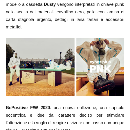
modello a cassetta
Dusty
vengono interpretati in chiave punk
nella scelta dei materiali: cavallino nero, pelle con lamina di
carta stagnola argento, dettagli in lana tartan e accessori
metallici.
BePositive F/W 2020
: una nuova collezione, una capsule
eccentrica e idee dal carattere deciso per stimolare
l’attenzione e la voglia di reagire e vivere con passo comunque