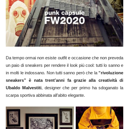
Da tempo ormai non esiste outfit e occasione che non preveda
un paio di sneakers per rendere il look più cool: tutti lo sanno e
in molti le indossano. Non tutti sanno però che la
“rivoluzione
sneakers” è nata trent’anni fa grazie alla creatività di
Ubaldo Malvestiti
, designer che per primo ha sdoganato la
scarpa sportiva abbinata all’abito elegante.