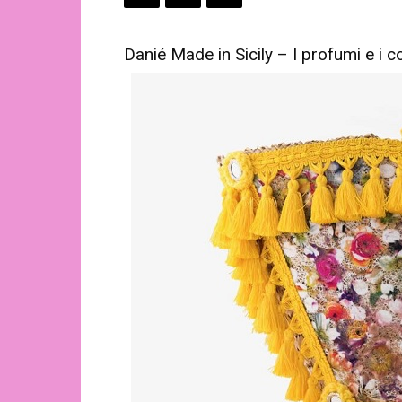
Danié Made in Sicily – I profumi e i col