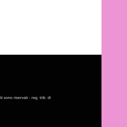
 sono riservati - reg. trib. di