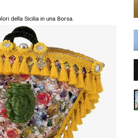
ori della Sicilia in una Borsa.