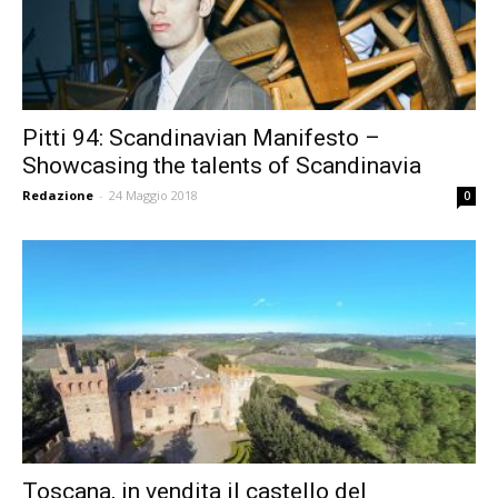
Pitti 94: Scandinavian Manifesto –
Showcasing the talents of Scandinavia
Redazione
-
24 Maggio 2018
0
Toscana, in vendita il castello del