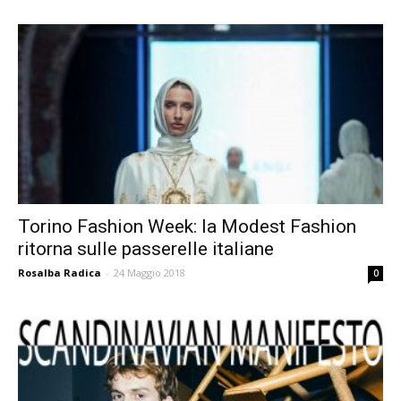
Torino Fashion Week: la Modest Fashion
ritorna sulle passerelle italiane
Rosalba Radica
-
24 Maggio 2018
0