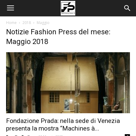
Home
2018
Maggio
Notizie Fashion Press del mese:
Maggio 2018
Fondazione Prada: nella sede di Venezia
presenta la mostra “Machines à...